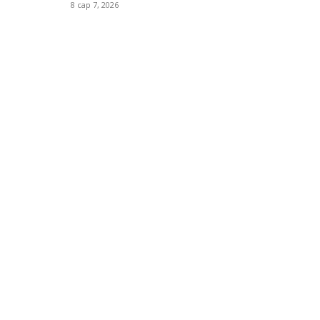
8 сар 7, 2026