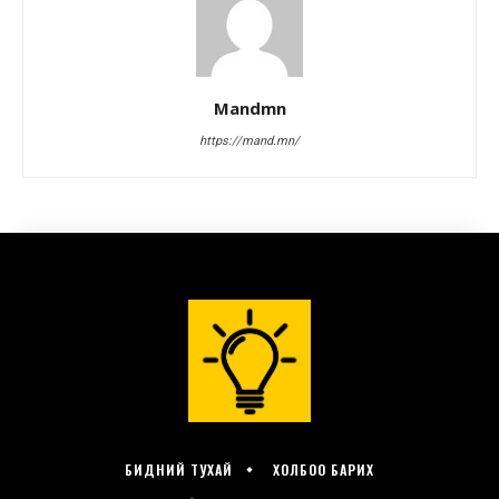
БИДНИЙ ТУХАЙ
ХОЛБОО БАРИХ