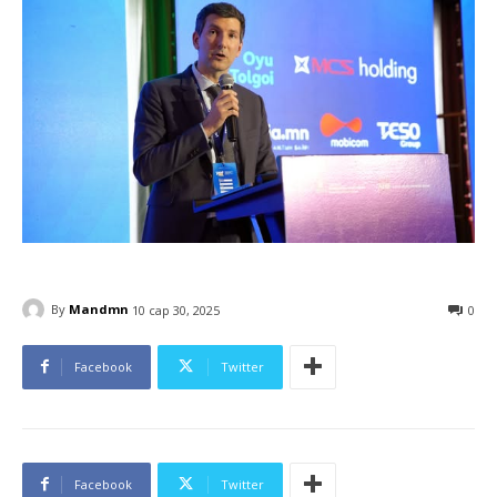
By
Mandmn
10 сар 30, 2025
0
Facebook
Twitter
Facebook
Twitter