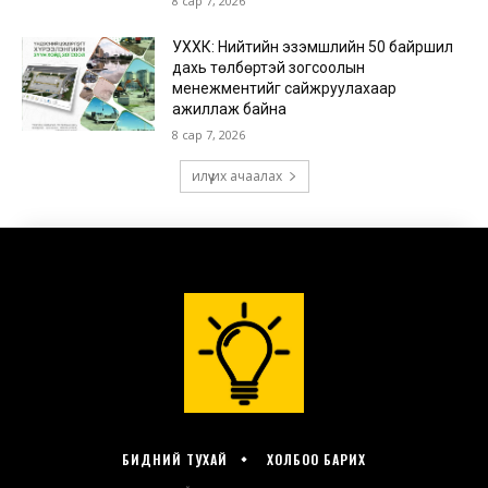
БИДНИЙ ТУХАЙ
ХОЛБОО БАРИХ