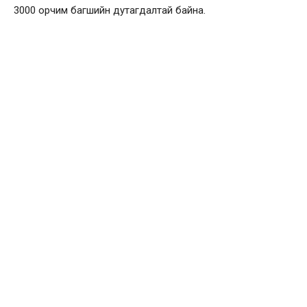
3000 орчим багшийн дутагдалтай байна.