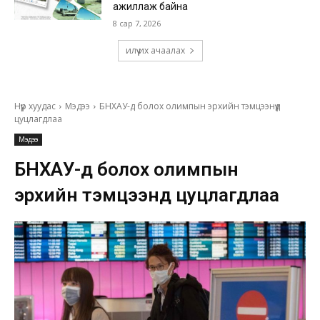
ажиллаж байна
8 сар 7, 2026
илүү их ачаалах