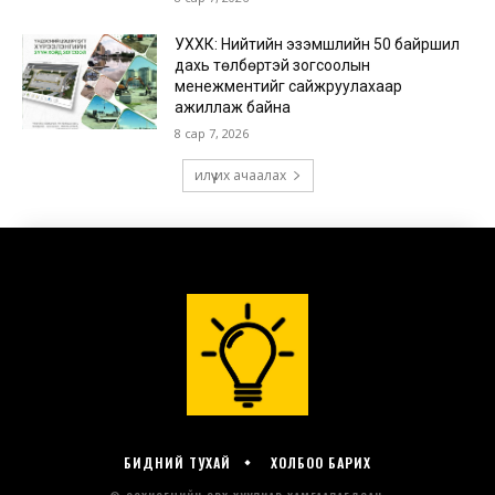
БИДНИЙ ТУХАЙ
ХОЛБОО БАРИХ