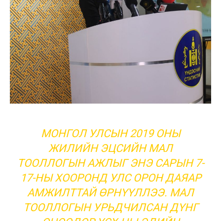
МОНГОЛ УЛСЫН 2019 ОНЫ
ЖИЛИЙН ЭЦСИЙН МАЛ
ТООЛЛОГЫН АЖЛЫГ ЭНЭ САРЫН 7-
17-НЫ ХООРОНД УЛС ОРОН ДАЯАР
АМЖИЛТТАЙ ӨРНҮҮЛЛЭЭ. МАЛ
ТООЛЛОГЫН УРЬДЧИЛСАН ДҮНГ