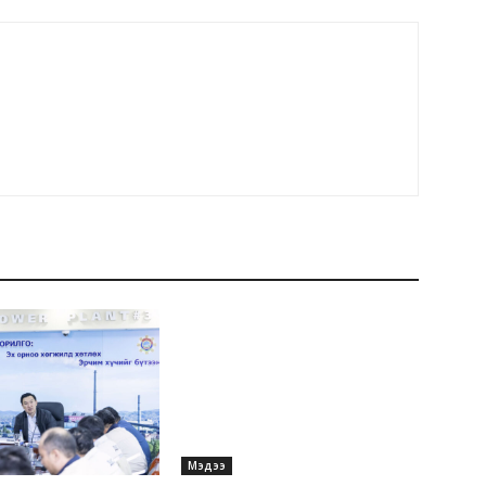
Мэдээ