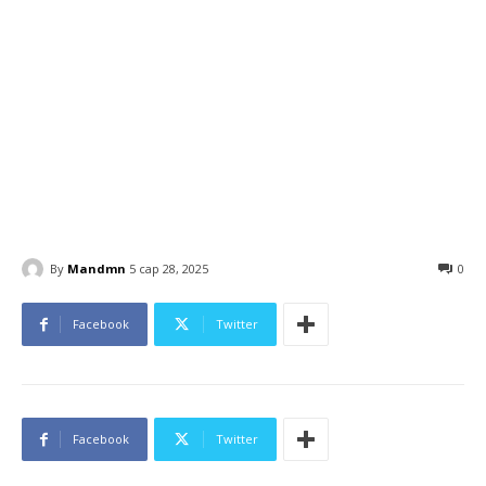
By
Mandmn
5 сар 28, 2025
0
Facebook
Twitter
Facebook
Twitter