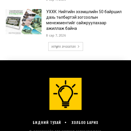
БИДНИЙ ТУХАЙ
ХОЛБОО БАРИХ