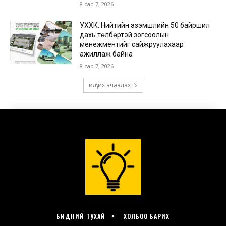
БИДНИЙ ТУХАЙ
ХОЛБОО БАРИХ