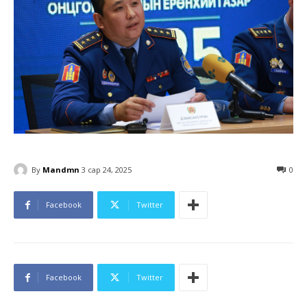
By
Mandmn
3 сар 24, 2025
0
Facebook
Twitter
Facebook
Twitter