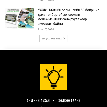
БИДНИЙ ТУХАЙ
ХОЛБОО БАРИХ