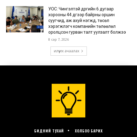
БИДНИЙ ТУХАЙ
ХОЛБОО БАРИХ