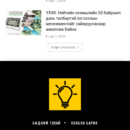
БИДНИЙ ТУХАЙ
ХОЛБОО БАРИХ