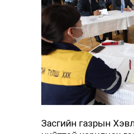
Засгийн газрын Хэв