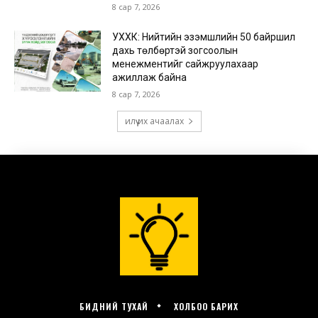
БИДНИЙ ТУХАЙ
ХОЛБОО БАРИХ