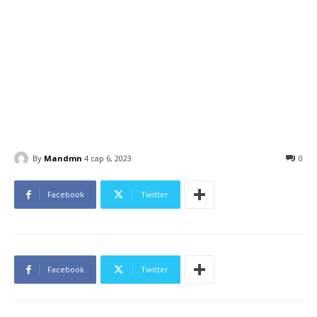
By
Mandmn
4 сар 6, 2023
0
Facebook
Twitter
Facebook
Twitter