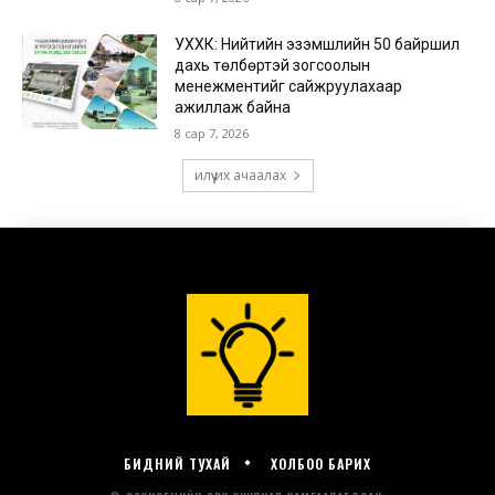
БИДНИЙ ТУХАЙ
ХОЛБОО БАРИХ