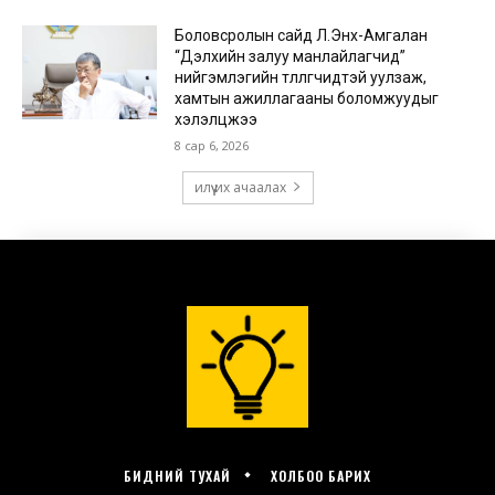
БИДНИЙ ТУХАЙ
ХОЛБОО БАРИХ