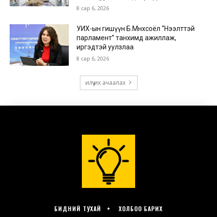
БИДНИЙ ТУХАЙ
ХОЛБОО БАРИХ