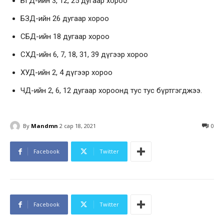
БГД-ийн 3, 12, 25 дугаар хороо
БЗД-ийн 26 дугаар хороо
СБД-ийн 18 дугаар хороо
СХД-ийн 6, 7, 18, 31, 39 дүгээр хороо
ХУД-ийн 2, 4 дүгээр хороо
ЧД-ийн 2, 6, 12 дугаар хороонд тус тус бүртгэгджээ.
By
Mandmn
2 сар 18, 2021
0
Facebook
Twitter
Facebook
Twitter