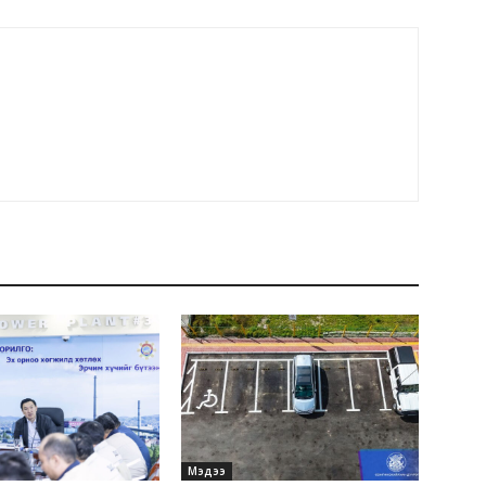
Мэдээ