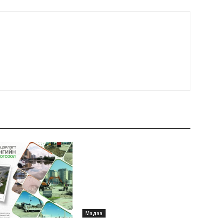
Мэдээ