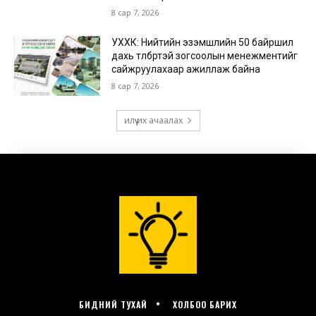
БИДНИЙ ТУХАЙ
ХОЛБОО БАРИХ