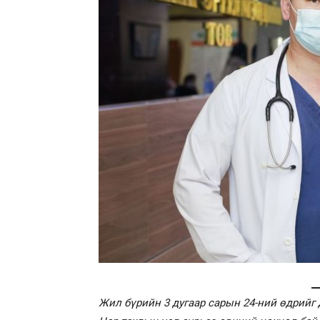
Жил бүрийн 3 дугаар сарын 24-ний өдрийг 