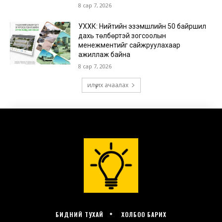
БИДНИЙ ТУХАЙ
ХОЛБОО БАРИХ