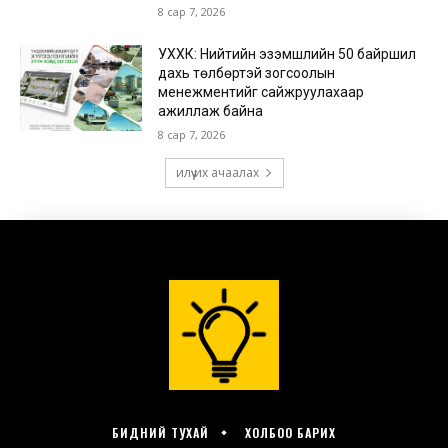
БИДНИЙ ТУХАЙ
ХОЛБОО БАРИХ