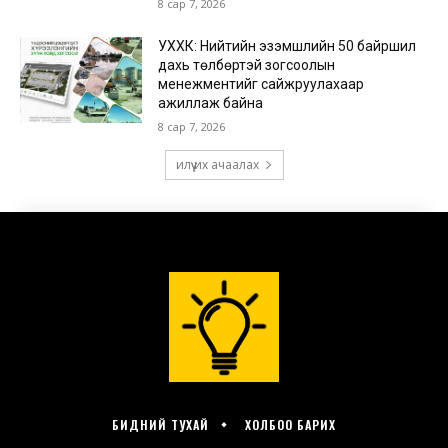
БИДНИЙ ТУХАЙ
ХОЛБОО БАРИХ