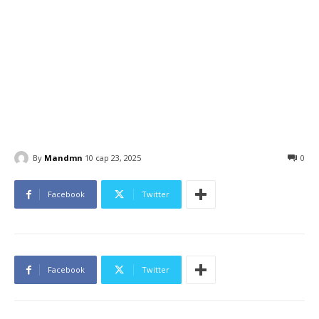
By
Mandmn
10 сар 23, 2025
0
Facebook
Twitter
Facebook
Twitter