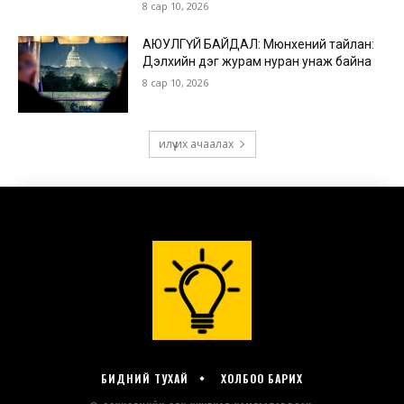
БИДНИЙ ТУХАЙ
ХОЛБОО БАРИХ