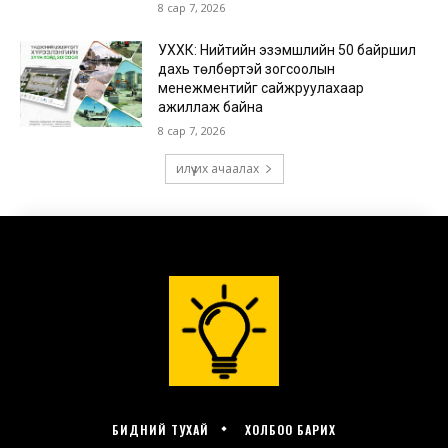
БИДНИЙ ТУХАЙ
ХОЛБОО БАРИХ