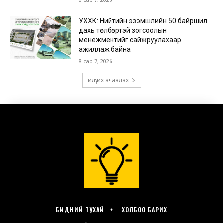
БИДНИЙ ТУХАЙ
ХОЛБОО БАРИХ