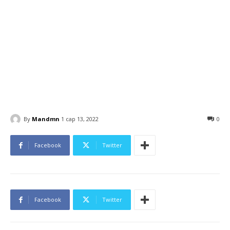
By
Mandmn
1 сар 13, 2022
0
Facebook
Twitter
Facebook
Twitter