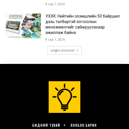
БИДНИЙ ТУХАЙ
ХОЛБОО БАРИХ