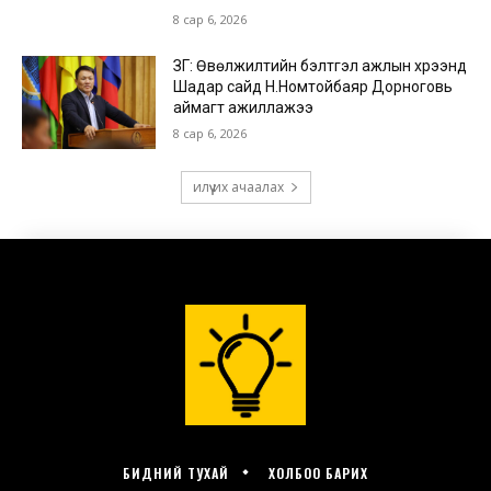
БИДНИЙ ТУХАЙ
ХОЛБОО БАРИХ