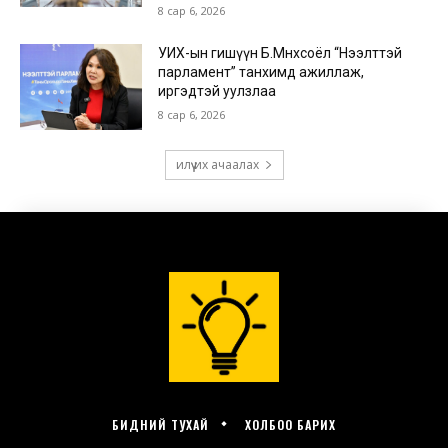
БИДНИЙ ТУХАЙ
ХОЛБОО БАРИХ