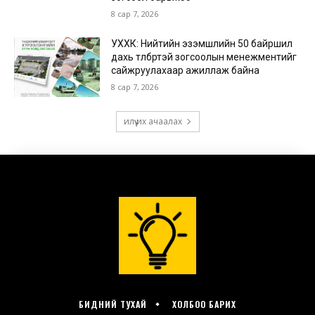
БИДНИЙ ТУХАЙ
ХОЛБОО БАРИХ