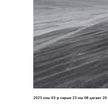
2023 оны 03-р сарын 23-ны 08 цагаас 20 