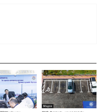
Мэдээ