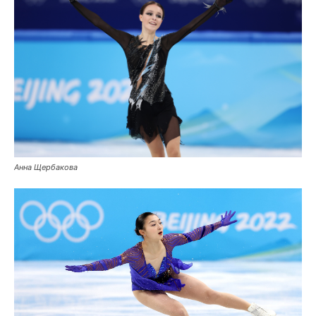
Анна Щербакова